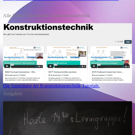
Alle Video Tutorials für Konstruktionstechnik
Die Sammlung der Konstruktionstechnik Tutorials.
Aufgaben