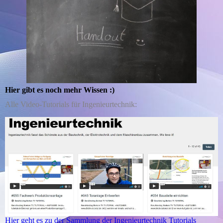
Hier gibt es noch mehr Wissen :)
Alle Video-Tutorials für Ingenieurtechnik:
Hier geht es zu der Sammlung der Ingenieurtechnik Tutorials