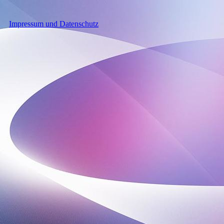
Impressum und Datenschutz