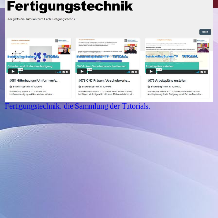
Fertigungstechnik, die Sammlung der Tutorials.