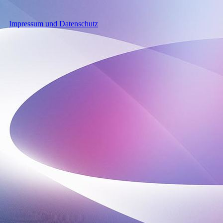
Impressum und Datenschutz