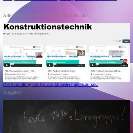
Alle Video Tutorials für Konstruktionstechnik
Die Sammlung der Konstruktionstechnik Tutorials.
Aufgaben