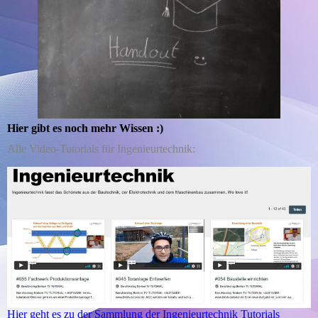
Hier gibt es noch mehr Wissen :)
Alle Video-Tutorials für Ingenieurtechnik:
Hier geht es zu der Sammlung der Ingenieurtechnik Tutorials